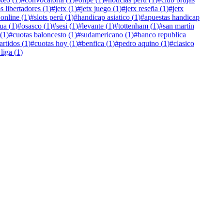
s libertadores
(
1
)
#
jetx
(
1
)
#
jetx juego
(
1
)
#
jetx reseña
(
1
)
#
jetx
 online
(
1
)
#
slots perú
(
1
)
#
handicap asiatico
(
1
)
#
apuestas handicap
ua
(
1
)
#
osasco
(
1
)
#
sesi
(
1
)
#
levante
(
1
)
#
tottenham
(
1
)
#
san martín
(
1
)
#
cuotas baloncesto
(
1
)
#
sudamericano
(
1
)
#
banco republica
artidos
(
1
)
#
cuotas hoy
(
1
)
#
benfica
(
1
)
#
pedro aquino
(
1
)
#
clasico
 liga
(
1
)