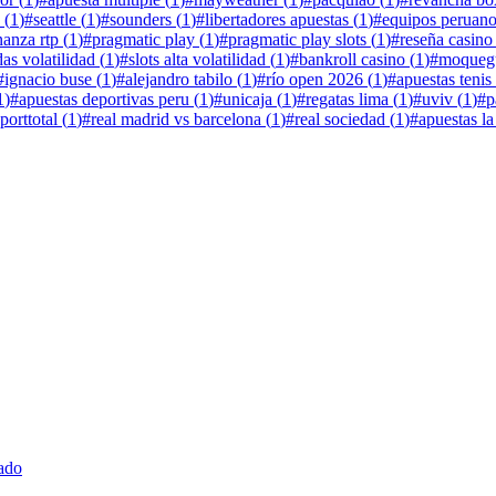
(
1
)
#
seattle
(
1
)
#
sounders
(
1
)
#
libertadores apuestas
(
1
)
#
equipos peruano
anza rtp
(
1
)
#
pragmatic play
(
1
)
#
pragmatic play slots
(
1
)
#
reseña casino
as volatilidad
(
1
)
#
slots alta volatilidad
(
1
)
#
bankroll casino
(
1
)
#
moqueg
#
ignacio buse
(
1
)
#
alejandro tabilo
(
1
)
#
río open 2026
(
1
)
#
apuestas tenis
1
)
#
apuestas deportivas peru
(
1
)
#
unicaja
(
1
)
#
regatas lima
(
1
)
#
uviv
(
1
)
#
p
porttotal
(
1
)
#
real madrid vs barcelona
(
1
)
#
real sociedad
(
1
)
#
apuestas la
rado