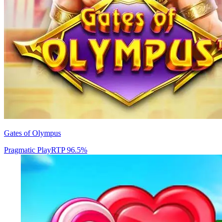
Gates of Olympus
Pragmatic Play
RTP
96.5
%