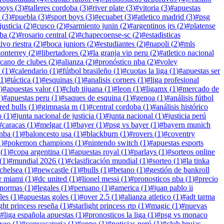
boys
(
3
)
#
talleres cordoba
(
3
)
#
river plate
(
3
)
#
vitoria
(
3
)
#
apuestas
(
3
)
#
puebla
(
3
)
#
sport boys
(
3
)
#
ecuabet
(
3
)
#
atletico madrid
(
3
)
#
psg
justicia
(
2
)
#
cusco
(
2
)
#
sarmiento junin
(
2
)
#
argentinos jrs
(
2
)
#
platense
oba
(
2
)
#
rosario central
(
2
)
#
chapecoense-sc
(
2
)
#
estadisticas
ivo riestra
(
2
)
#
boca juniors
(
2
)
#
estudiantes
(
2
)
#
napoli
(
2
)
#
mls
onterrey
(
2
)
#
libertadores
(
2
)
#
la granja vip peru
(
2
)
#
atletico nacional
cano de clubes
(
2
)
#
alianza
(
2
)
#
pronóstico nba
(
2
)
#
voley
(
1
)
#
calendario
(
1
)
#
fútbol brasileño
(
1
)
#
cuotas la liga
(
1
)
#
apuestas ser
1
)
#
táctica
(
1
)
#
esquinas
(
1
)
#
analisis corners
(
1
)
#
liga profesional
)
#
apuestas valor
(
1
)
#
club tijuana
(
1
)
#
leon
(
1
)
#
ligamx
(
1
)
#
mercado de
1
)
#
apuestas peru
(
1
)
#
saques de esquina
(
1
)
#
genoa
(
1
)
#
análisis fútbol
red bulls
(
1
)
#
gimnasia m
(
1
)
#
central cordoba
(
1
)
#
análisis histórico
o
(
1
)
#
junta nacional de justicia
(
1
)
#
junta nacional
(
1
)
#
justicia perú
#
caracas
(
1
)
#
melgar
(
1
)
#
bayer
(
1
)
#
psg vs bayer
(
1
)
#
bayern munich
 nba
(
1
)
#
baloncesto usa
(
1
)
#
blackburn
(
1
)
#
rovers
(
1
)
#
coventry
1
)
#
pokemon champions
(
1
)
#
nintendo switch
(
1
)
#
apuestas esports
(
1
)
#
copa argentina
(
1
)
#
apuestas royal
(
1
)
#
parlays
(
1
)
#
sorteos online
(
1
)
#
mundial 2026
(
1
)
#
clasificación mundial
(
1
)
#
sorteo
(
1
)
#
la tinka
chelsea
(
1
)
#
newcastle
(
1
)
#
bulls
(
1
)
#
betano
(
1
)
#
gestión de bankroll
er miami
(
1
)
#
dc united
(
1
)
#
lionel messi
(
1
)
#
pronosticos nba
(
1
)
#
precio
normas
(
1
)
#
legales
(
1
)
#
peruano
(
1
)
#
america
(
1
)
#
juan pablo ii
les
(
1
)
#
apuestas goles
(
1
)
#
over 2.5
(
1
)
#
alianza atletico
(
1
)
#
adt tarma
ight princess reseña
(
1
)
#
starlight princess rtp
(
1
)
#
magic
(
1
)
#
nuevas
#
liga española apuestas
(
1
)
#
pronosticos la liga
(
1
)
#
psg vs monaco
xeo
(
1
)
#
convocatoria
(
1
)
#
onpe
(
1
)
#
noticias perú
(
1
)
#
club brujas