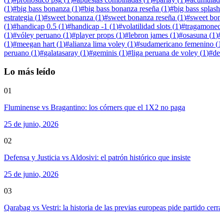
(
1
)
#
big bass bonanza
(
1
)
#
big bass bonanza reseña
(
1
)
#
big bass splash
estrategia
(
1
)
#
sweet bonanza
(
1
)
#
sweet bonanza reseña
(
1
)
#
sweet bon
(
1
)
#
handicap 0.5
(
1
)
#
handicap -1
(
1
)
#
volatilidad slots
(
1
)
#
tragamoned
(
1
)
#
vóley peruano
(
1
)
#
player props
(
1
)
#
lebron james
(
1
)
#
osasuna
(
1
)
(
1
)
#
meegan hart
(
1
)
#
alianza lima voley
(
1
)
#
sudamericano femenino
(
peruano
(
1
)
#
galatasaray
(
1
)
#
geminis
(
1
)
#
liga peruana de voley
(
1
)
#
de
Lo más leído
01
Fluminense vs Bragantino: los córners que el 1X2 no paga
25 de junio, 2026
02
Defensa y Justicia vs Aldosivi: el patrón histórico que insiste
25 de junio, 2026
03
Qarabag vs Vestri: la historia de las previas europeas pide partido cer