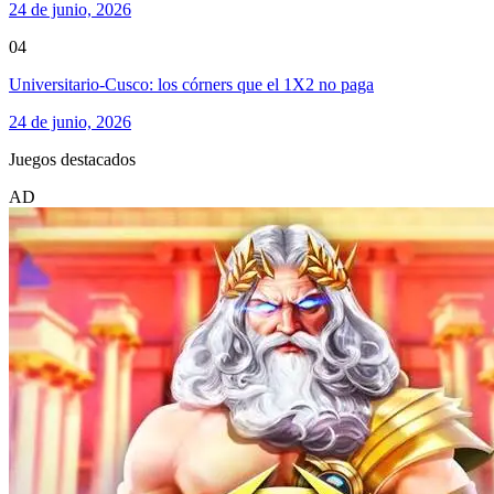
24 de junio, 2026
04
Universitario-Cusco: los córners que el 1X2 no paga
24 de junio, 2026
Juegos destacados
AD